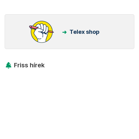
Telex shop
Friss hírek