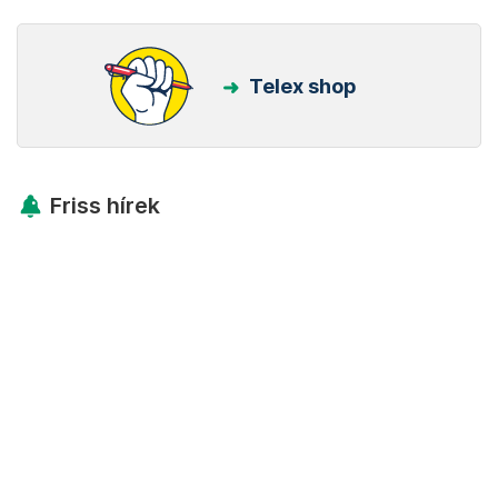
Telex shop
Friss hírek