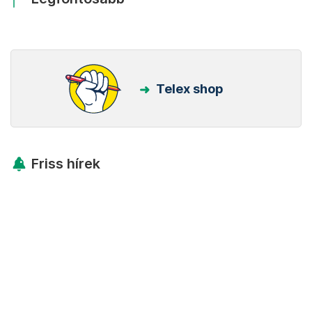
Telex shop
Friss hírek