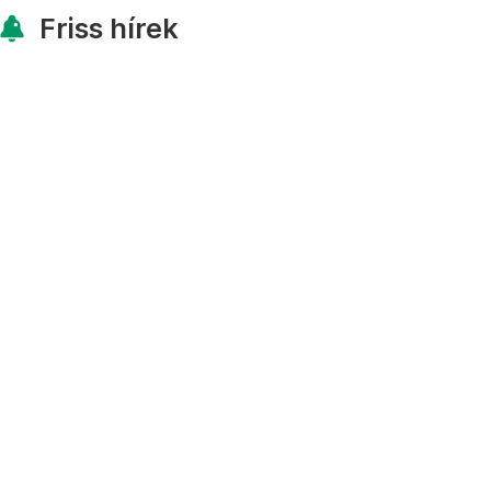
Friss hírek