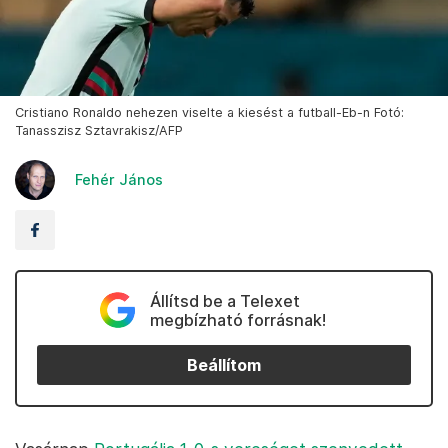
Cristiano Ronaldo nehezen viselte a kiesést a futball-Eb-n Fotó:
Tanasszisz Sztavrakisz/AFP
Fehér János
Állítsd be a Telexet
megbízható forrásnak!
Beállítom