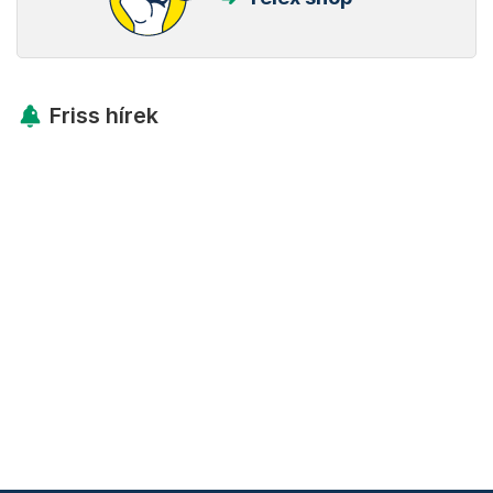
Friss hírek