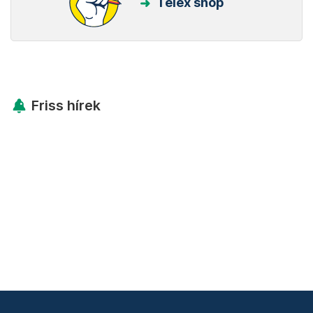
Telex shop
Friss hírek