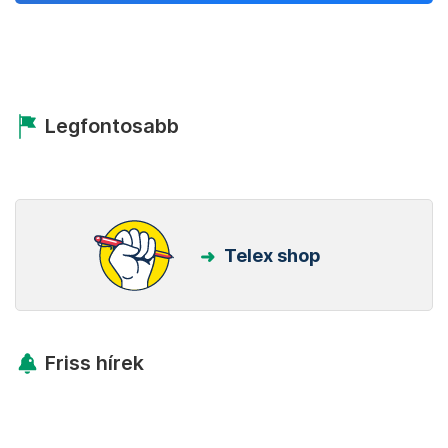
Legfontosabb
Telex shop
Friss hírek