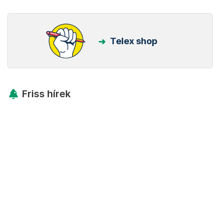
Telex shop
Friss hírek