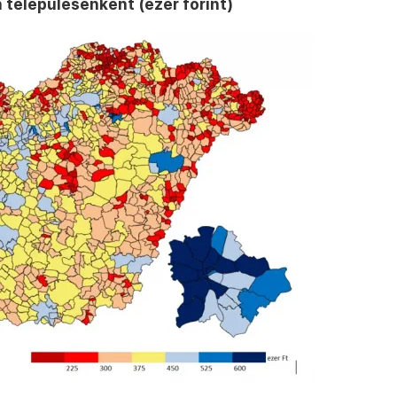
településenként (ezer forint)