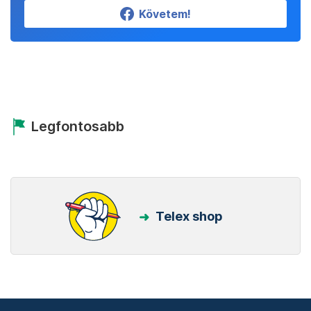
Követem!
Legfontosabb
Telex shop