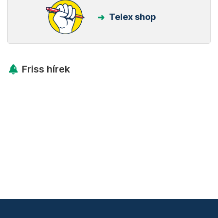
Telex shop
Friss hírek