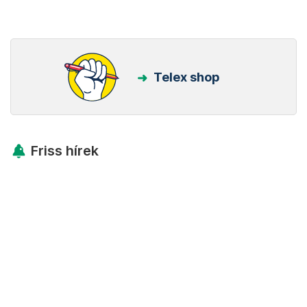
Telex shop
Friss hírek