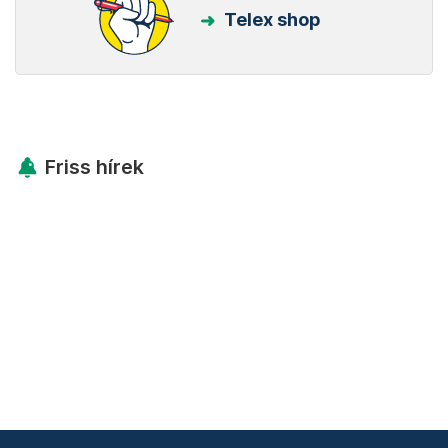
Telex shop
Friss hírek