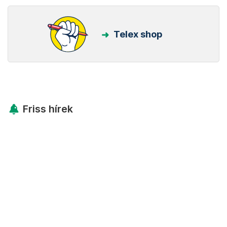
Telex shop
Friss hírek