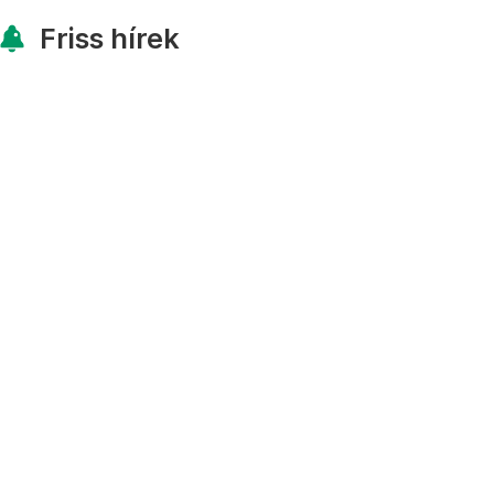
Friss hírek