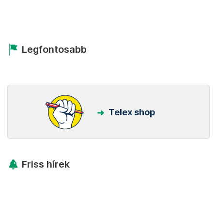
Legfontosabb
Telex shop
Friss hírek