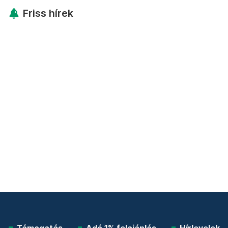
Friss hírek