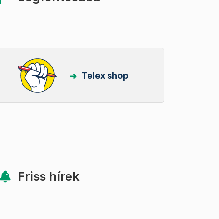
Telex shop
Friss hírek