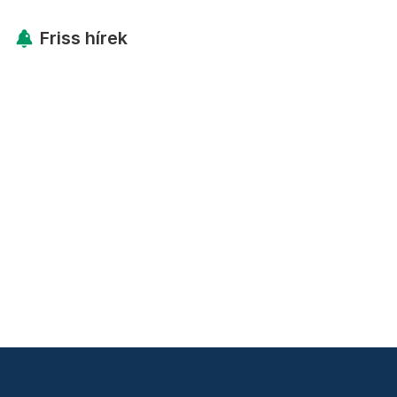
Friss hírek