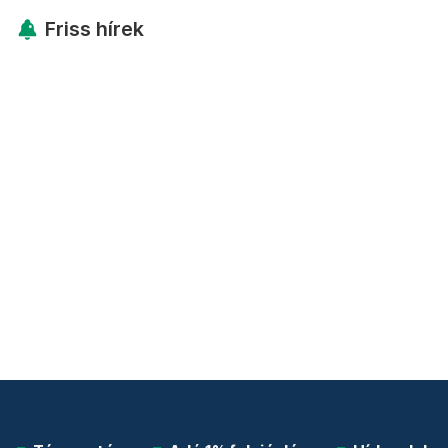
Friss hírek