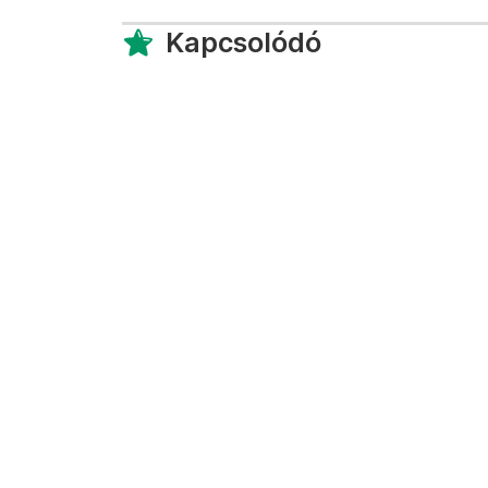
Kapcsolódó