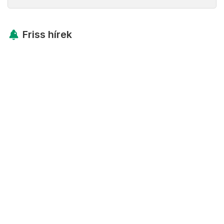
Friss hírek