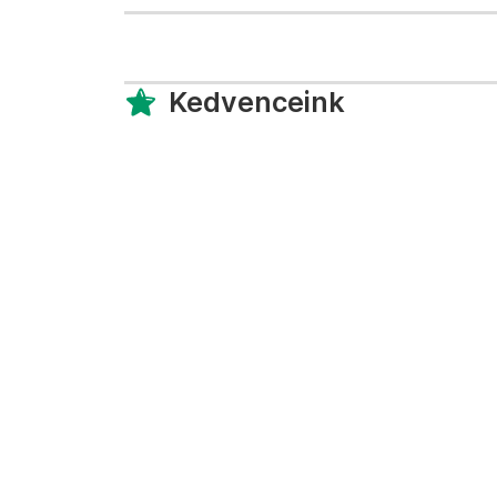
Kedvenceink