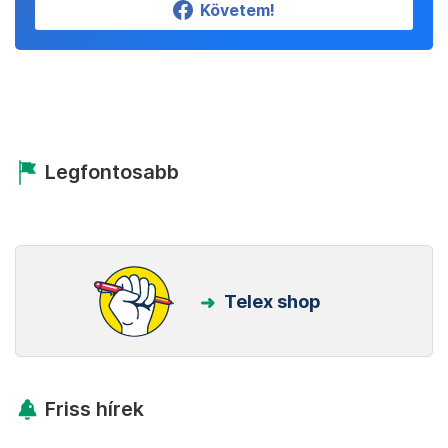
Követem!
Legfontosabb
Telex shop
Friss hírek