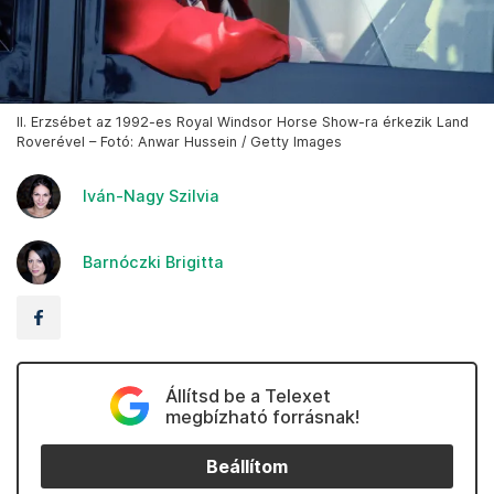
II. Erzsébet az 1992-es Royal Windsor Horse Show-ra érkezik Land
Roverével – Fotó: Anwar Hussein / Getty Images
Iván-Nagy Szilvia
Barnóczki Brigitta
Állítsd be a Telexet
megbízható forrásnak!
Beállítom