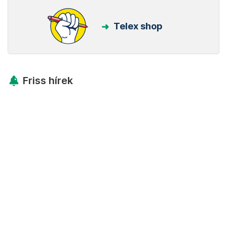
Telex shop
Friss hírek