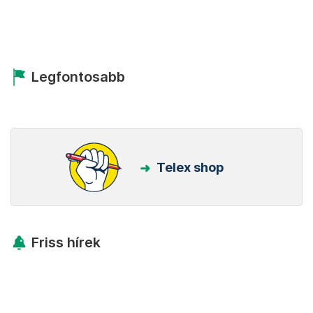
Legfontosabb
Telex shop
Friss hírek