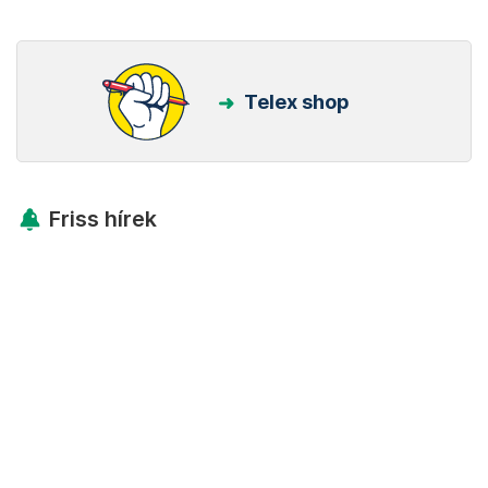
Telex shop
Friss hírek