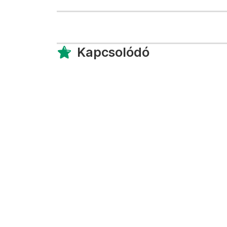
Kapcsolódó