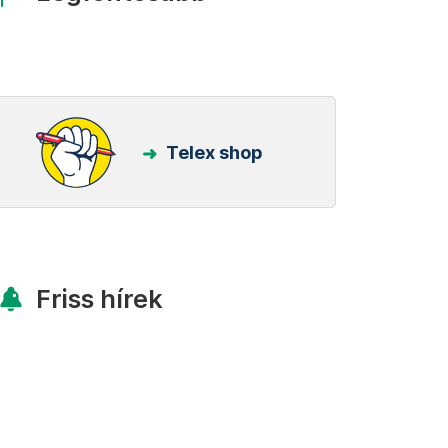
Telex shop
Friss hírek