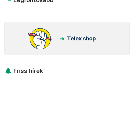
Telex shop
Friss hírek