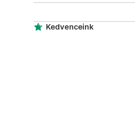
Kedvenceink