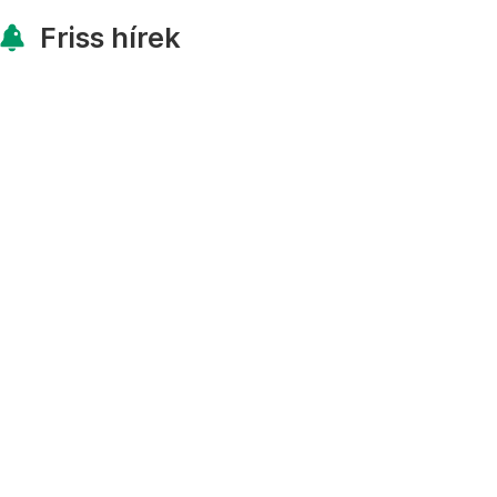
Friss hírek