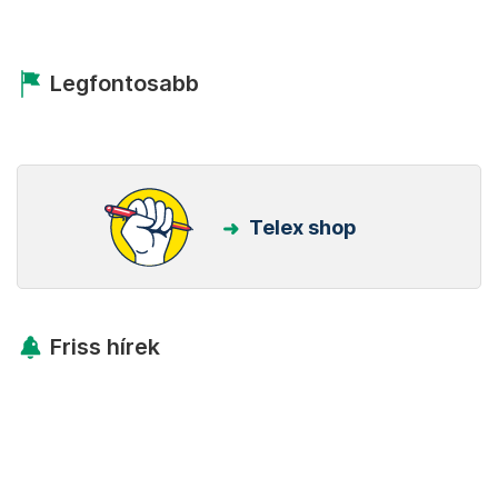
Legfontosabb
Telex shop
Friss hírek