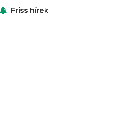
Friss hírek