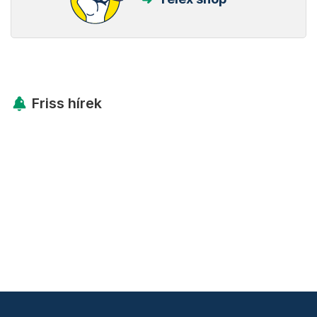
Friss hírek