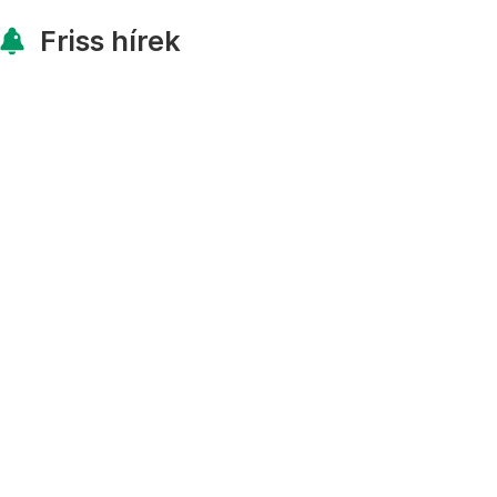
Friss hírek