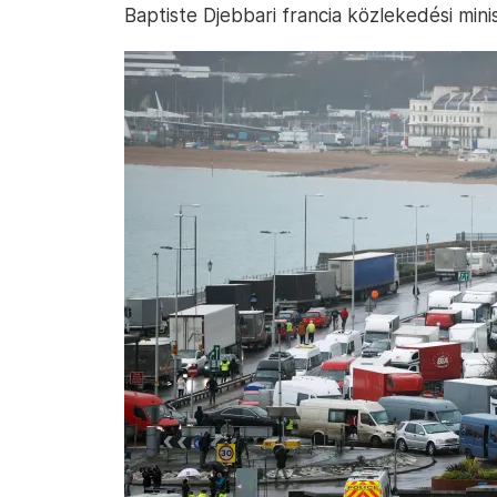
Baptiste Djebbari francia közlekedési minis