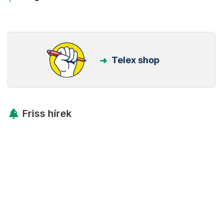
Telex shop
Friss hírek