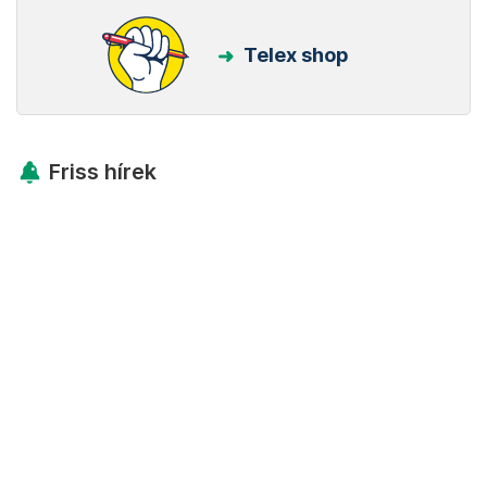
Telex shop
Friss hírek