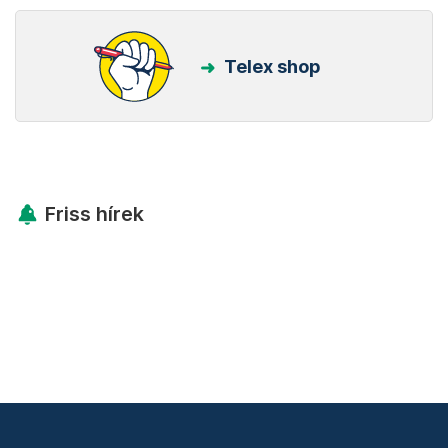
Telex shop
Friss hírek