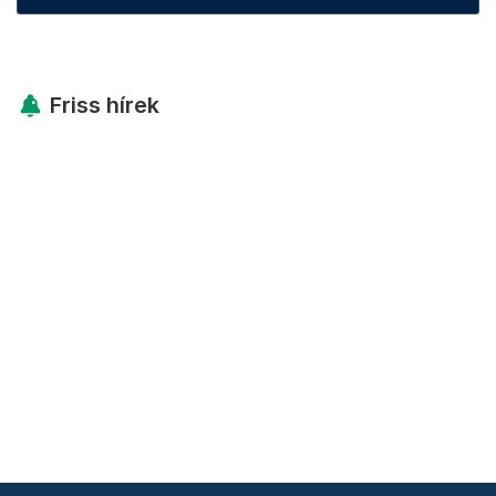
Friss hírek