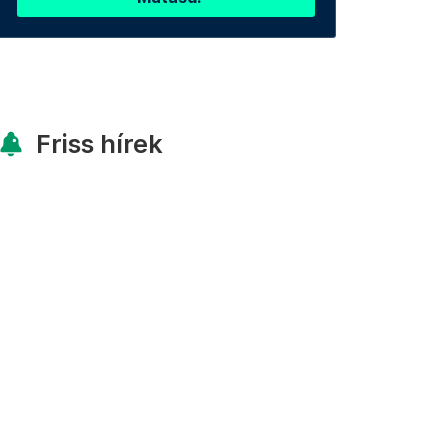
Friss hírek