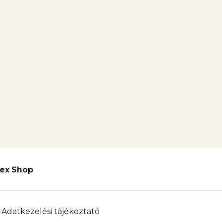
ex Shop
Adatkezelési tájékoztató