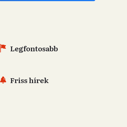
Legfontosabb
Friss hírek