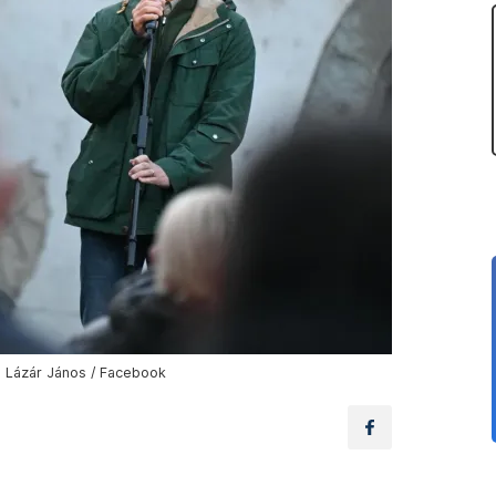
: Lázár János / Facebook