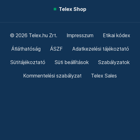
Telex Shop
© 2026 Telex.hu Zrt.
Impresszum
Etikai kódex
Átláthatóság
ÁSZF
Adatkezelési tájékoztató
Sütitájékoztató
Süti beállítások
Szabályzatok
Kommentelési szabályzat
Telex Sales