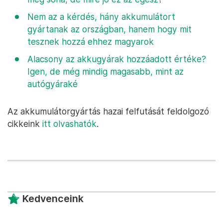
Nem az a kérdés, hány akkumulátort
gyártanak az országban, hanem hogy mit
tesznek hozzá ehhez magyarok
Alacsony az akkugyárak hozzáadott értéke?
Igen, de még mindig magasabb, mint az
autógyáraké
Az akkumulátorgyártás hazai felfutását feldolgozó
cikkeink
itt olvashatók
.
Kedvenceink