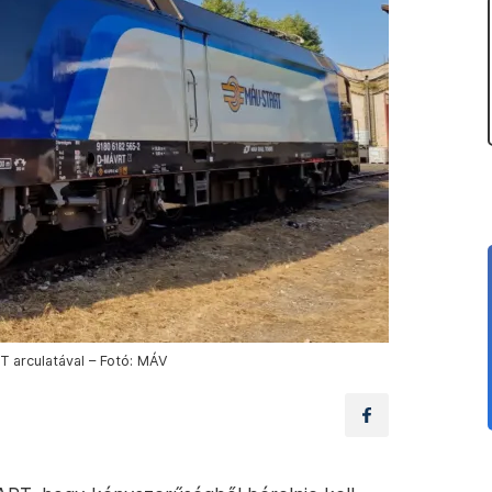
arculatával – Fotó: MÁV