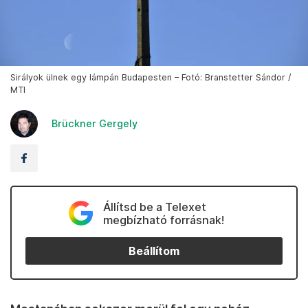
Sirályok ülnek egy lámpán Budapesten – Fotó: Branstetter Sándor /
MTI
Brückner Gergely
Állítsd be a Telexet
megbízható forrásnak!
Beállítom