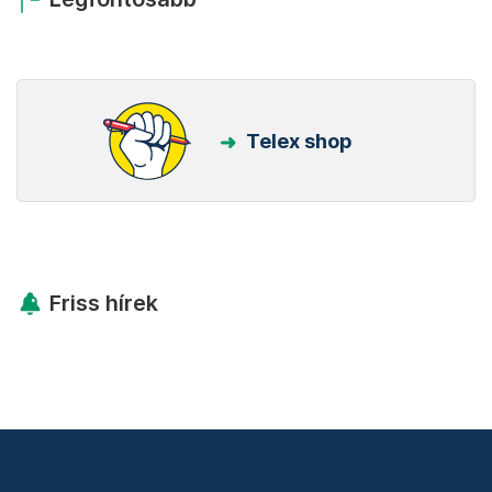
Telex shop
Friss hírek