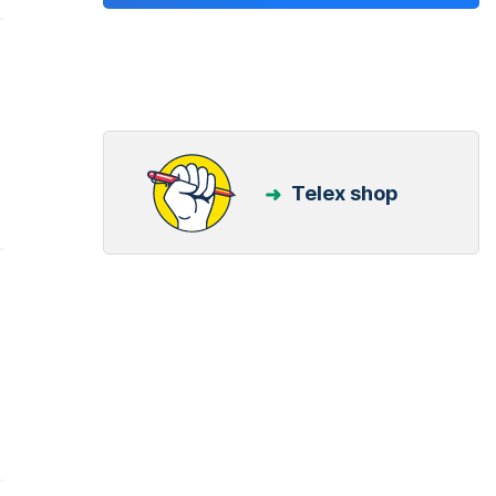
Telex shop